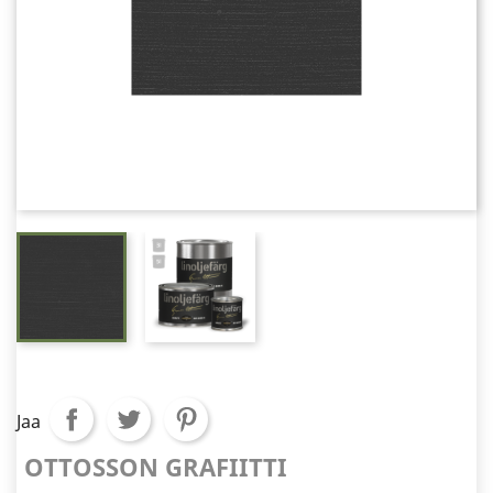
Jaa
OTTOSSON GRAFIITTI