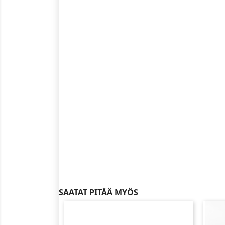
SAATAT PITÄÄ MYÖS