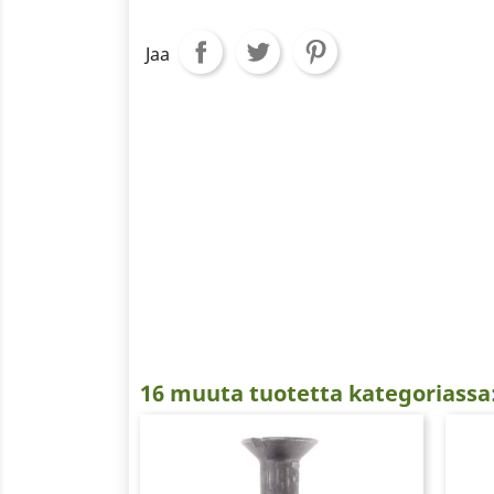
Jaa
16 muuta tuotetta kategoriassa