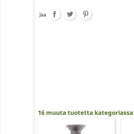
Jaa
16 muuta tuotetta kategoriassa