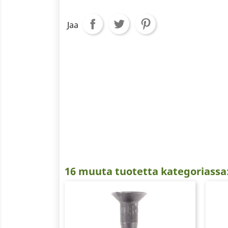
Jaa
16 muuta tuotetta kategoriassa