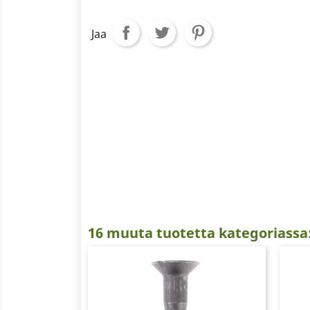
Jaa
16 muuta tuotetta kategoriassa