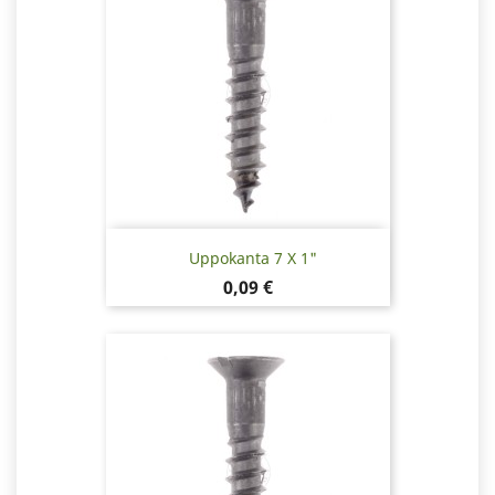
Uppokanta 7 X 1"
Hinta
0,09 €