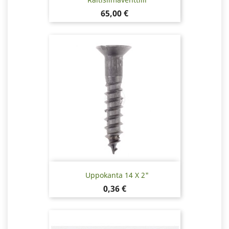
Hinta
65,00 €
Uppokanta 14 X 2"
Hinta
0,36 €