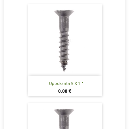
Uppokanta 5 X 1''
Hinta
0,08 €