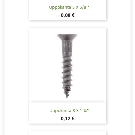
Uppokanta 5 X 5/8''
Hinta
0,08 €
Uppokanta 8 X 1 ¼"
Hinta
0,12 €