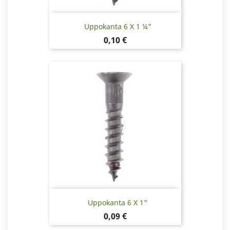
Uppokanta 6 X 1 ¼"
Hinta
0,10 €
Uppokanta 6 X 1"
Hinta
0,09 €