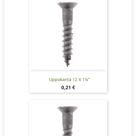
Uppokanta 12 X 1¼"
Hinta
0,21 €