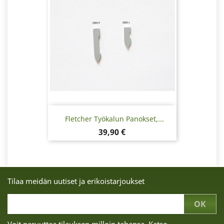
Fletcher Työkalun Panokset,...
Hinta
39,90 €
Tilaa meidän uutiset ja erikoistarjoukset