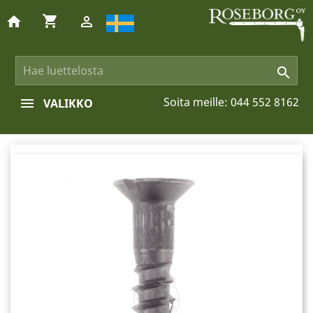
shopping_cart
home


Soita meille:
044 552 8162
VALIKKO