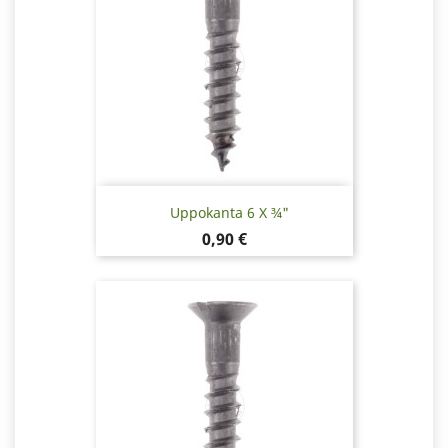
Uppokanta 6 X ¾"
Hinta
0,90 €