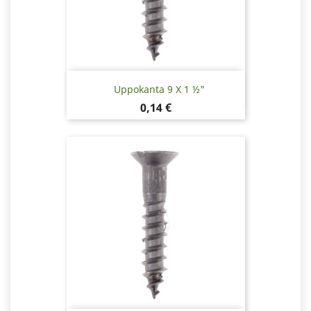
Uppokanta 9 X 1 ½"
Hinta
0,14 €