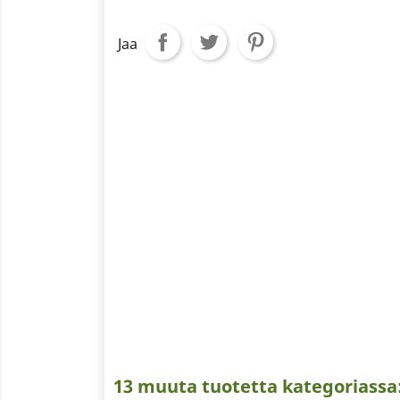
Jaa
13 muuta tuotetta kategoriassa