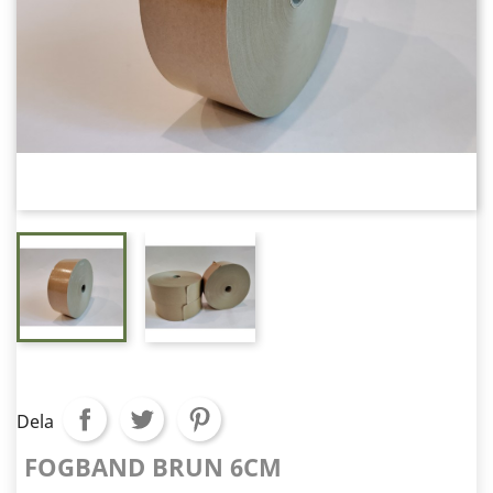
Dela
FOGBAND BRUN 6CM