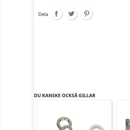
Dela
DU KANSKE OCKSÅ GILLAR