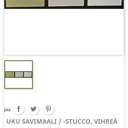
Jaa
UKU SAVIMAALI / -STUCCO, VIHREÄ