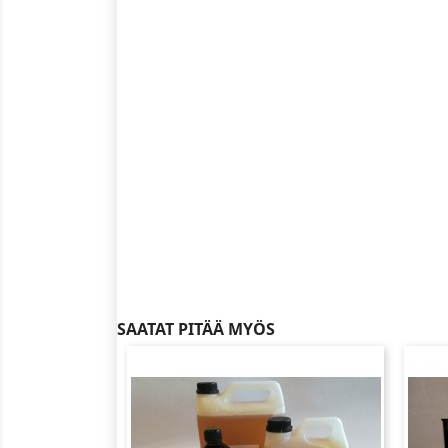
SAATAT PITÄÄ MYÖS