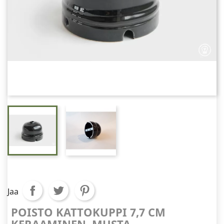
Jaa
POISTO KATTOKUPPI 7,7 CM