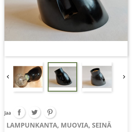


Jaa
LAMPUNKANTA, MUOVIA, SEINÄ