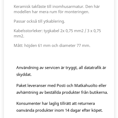
Keramisk takfäste till inomhusarmatur. Den här
modellen har mera rum för monteringen.
Passar också till ytkablering.
Kabelsstorleker: tygkabel 2x 0,75 mm2 / 3 x 0,75
mm2.
Mått: höjden 61 mm och diameter 77 mm.
Användning av servicen är tryggt, all datatrafik är
skyddat.
Paket leveranser med Posti och Matkahuolto eller
avhämtning av beställda produkter från butikerna.
Konsumenter har laglig tillrätt att returnera
oanvända produkter inom 14 dagar efter köpet.