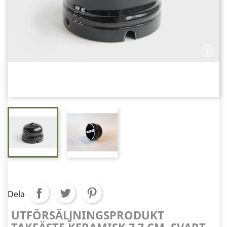
Dela
UTFÖRSÄLJNINGSPRODUKT