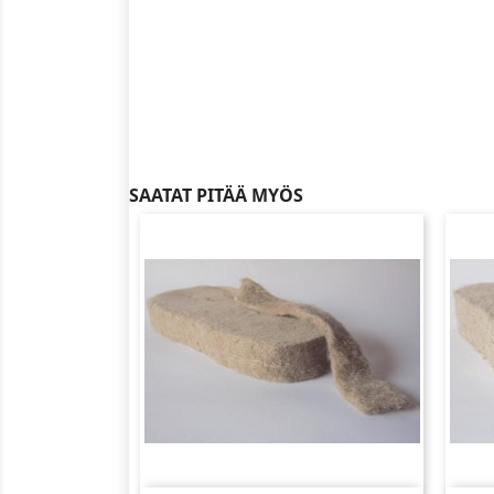
SAATAT PITÄÄ MYÖS