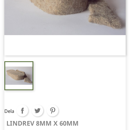
Dela
LINDREV 8MM X 60MM