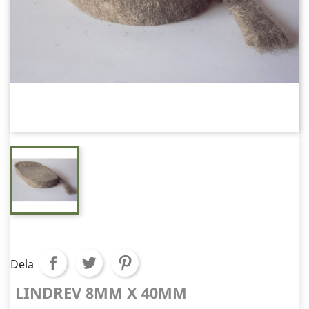
Dela
LINDREV 8MM X 40MM