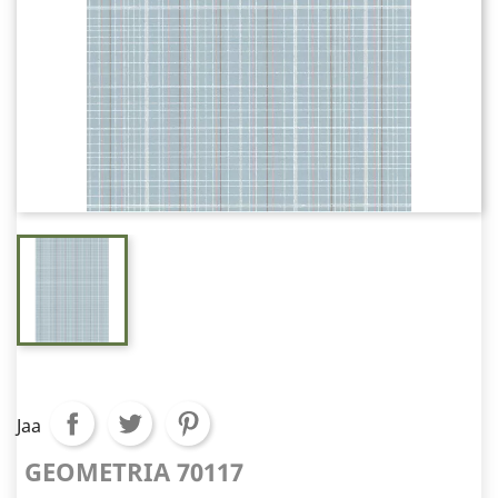
Jaa
GEOMETRIA 70117