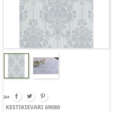
Jaa
KESTIKIEVARI 69080