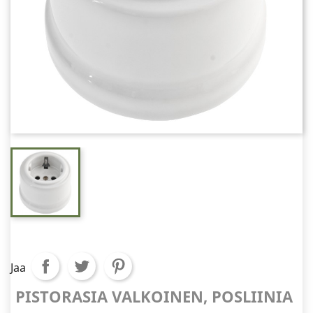
Jaa
PISTORASIA VALKOINEN, POSLIINIA