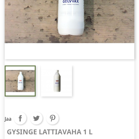
Jaa
GYSINGE LATTIAVAHA 1 L