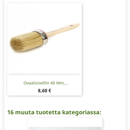
Ovaalisivellin 40 Mm,...
Hinta
8,60 €
16 muuta tuotetta kategoriassa: