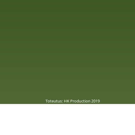
Toteutus: HK Production 2019