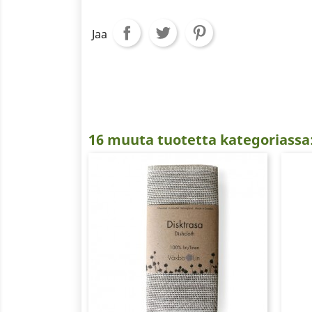
Jaa
16 muuta tuotetta kategoriassa