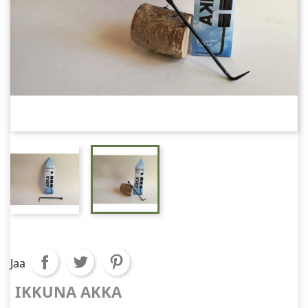
Jaa
IKKUNA AKKA