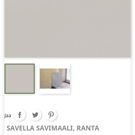
Jaa
SAVELLA SAVIMAALI, RANTA