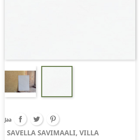
Jaa
SAVELLA SAVIMAALI, VILLA