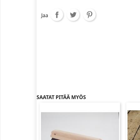
Jaa
SAATAT PITÄÄ MYÖS