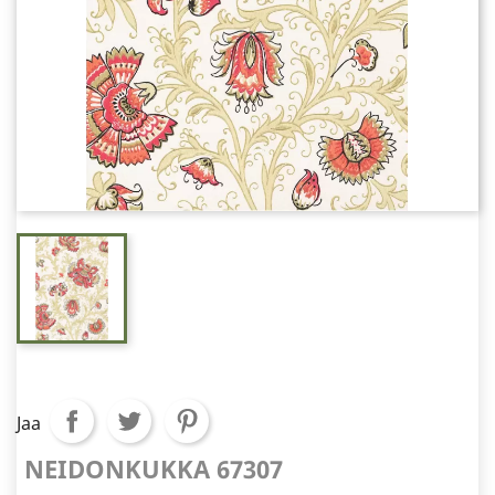
Jaa
NEIDONKUKKA 67307