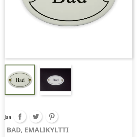
Jaa
BAD, EMALIKYLTTI