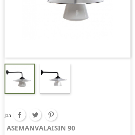
Jaa
ASEMANVALAISIN 90