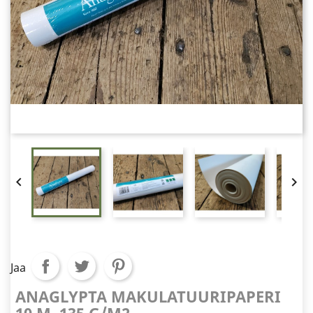


Jaa
ANAGLYPTA MAKULATUURIPAPERI