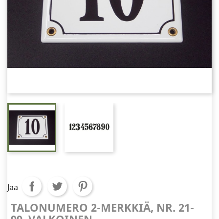
Jaa
TALONUMERO 2-MERKKIÄ, NR. 21-