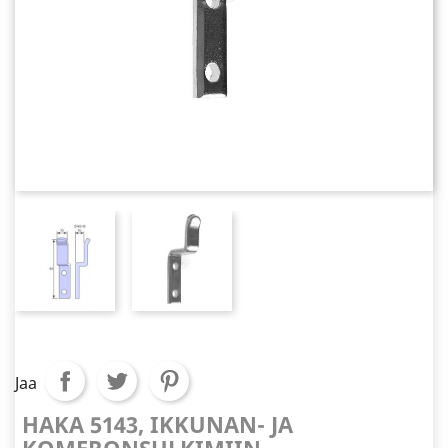
Jaa
HAKA 5143, IKKUNAN- JA