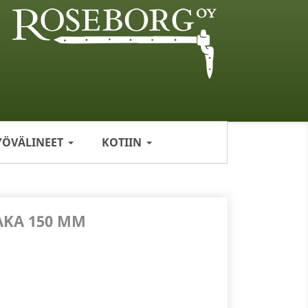
YÖVÄLINEET
KOTIIN
KA 150 MM