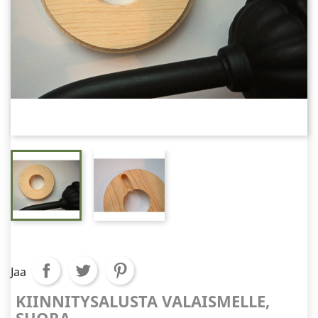
Jaa
KIINNITYSALUSTA VALAISMELLE,