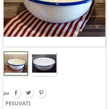
Jaa
PESUVATI