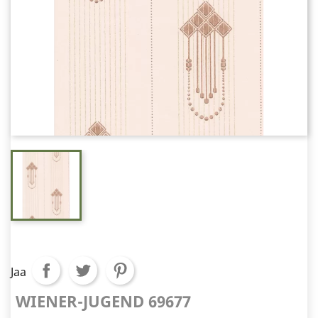
Jaa
WIENER-JUGEND 69677