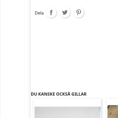
Dela
DU KANSKE OCKSÅ GILLAR