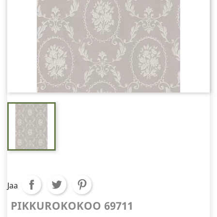
Jaa
PIKKUROKOKOO 69711