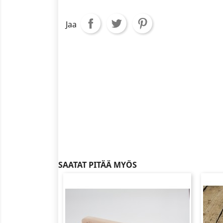
Jaa
SAATAT PITÄÄ MYÖS