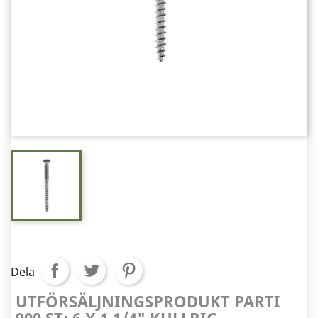
Dela
UTFÖRSÄLJNINGSPRODUKT PARTI