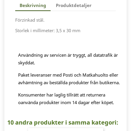
Beskrivning
Produktdetaljer
Förzinkad stål.
Storlek i millimeter: 3,5 x 30 mm
Användning av servicen är tryggt, all datatrafik är
skyddat.
Paket leveranser med Posti och Matkahuolto eller
avhämtning av beställda produkter från butikerna.
Konsumenter har laglig tillrätt att returnera
oanvända produkter inom 14 dagar efter köpet.
10 andra produkter i samma kategori: