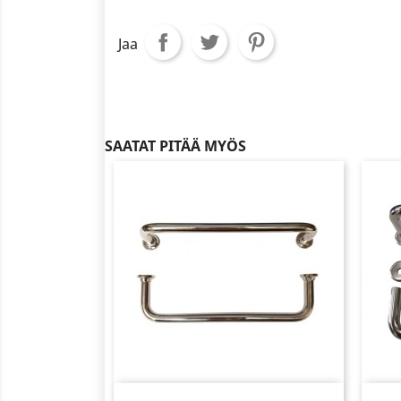
Jaa
SAATAT PITÄÄ MYÖS