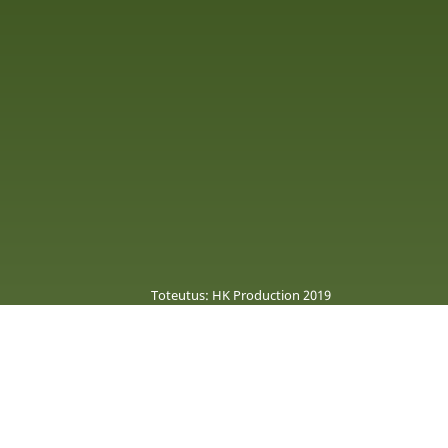
Toteutus: HK Production 2019