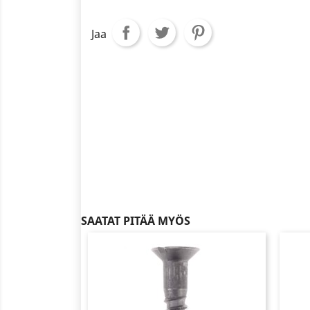
Jaa
SAATAT PITÄÄ MYÖS