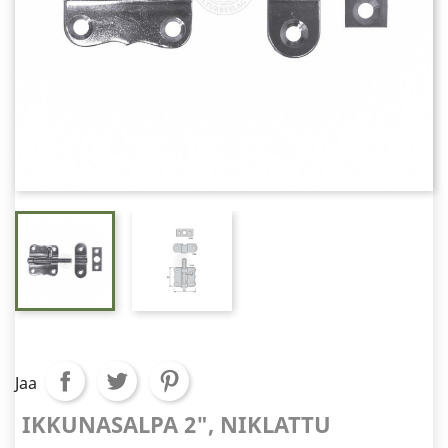
Jaa
IKKUNASALPA 2", NIKLATTU