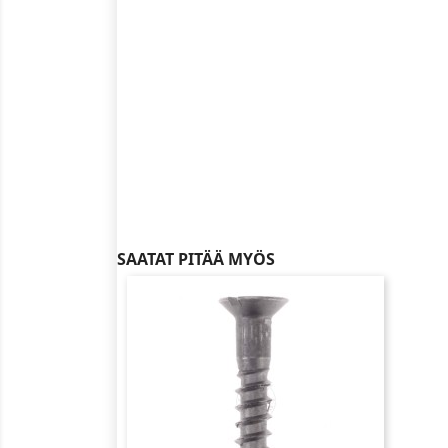
SAATAT PITÄÄ MYÖS