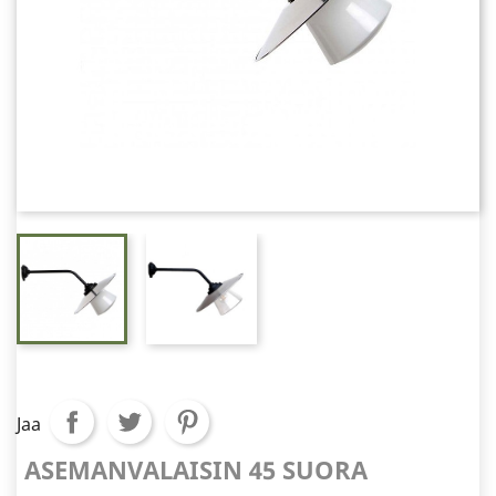
Jaa
ASEMANVALAISIN 45 SUORA