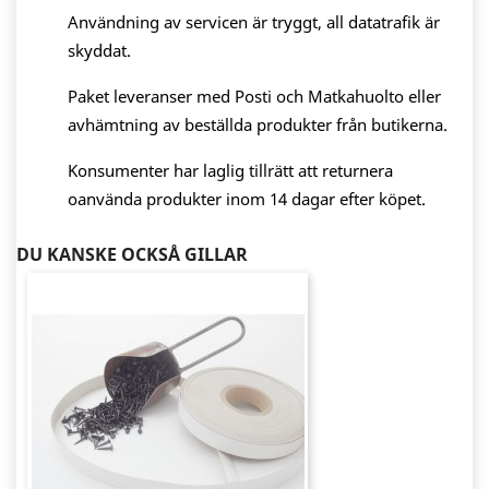
Användning av servicen är tryggt, all datatrafik är
skyddat.
Paket leveranser med Posti och Matkahuolto eller
avhämtning av beställda produkter från butikerna.
Konsumenter har laglig tillrätt att returnera
oanvända produkter inom 14 dagar efter köpet.
DU KANSKE OCKSÅ GILLAR