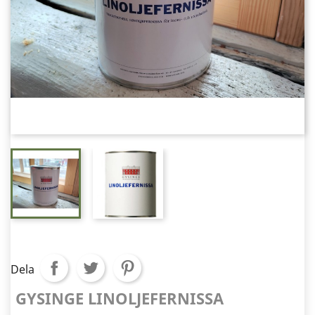
Dela
GYSINGE LINOLJEFERNISSA