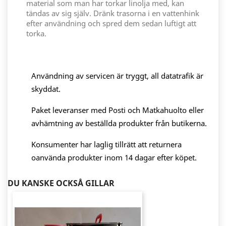
material som man har torkar linolja med, kan
tändas av sig själv. Dränk trasorna i en vattenhink
efter användning och spred dem sedan luftigt att
torka.
Användning av servicen är tryggt, all datatrafik är
skyddat.
Paket leveranser med Posti och Matkahuolto eller
avhämtning av beställda produkter från butikerna.
Konsumenter har laglig tillrätt att returnera
oanvända produkter inom 14 dagar efter köpet.
DU KANSKE OCKSÅ GILLAR