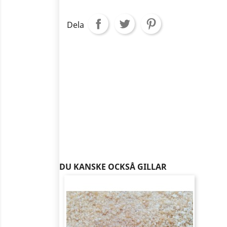
Dela
DU KANSKE OCKSÅ GILLAR