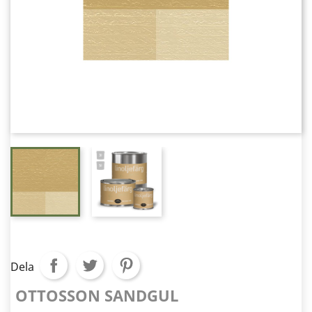
Dela
OTTOSSON SANDGUL